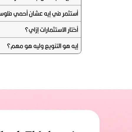
أستثمر في إيه عشان أحمي فلو
أختار الاستثمارات إزاي؟
إيه هو التنويع وليه هو مهم؟