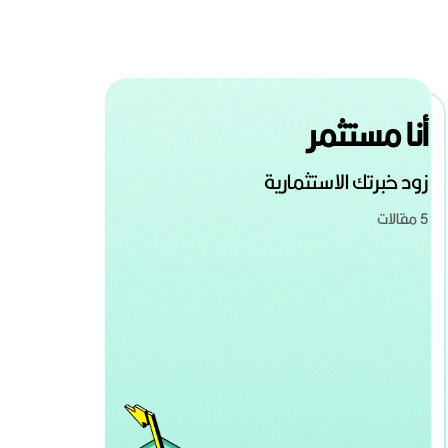
أنا مستثمر
زود خبرتك الاستثمارية
5 مقالات