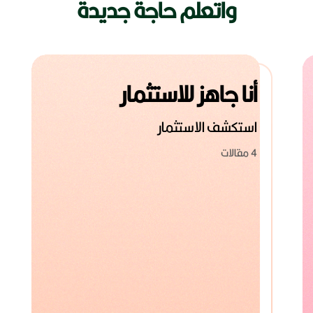
واتعلم حاجة جديدة
أنا جاهز للاستثمار
استكشف الاستثمار
4 مقالات