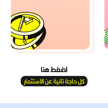
اضغط هنا
كل حاجة تانية عن الاستثمار