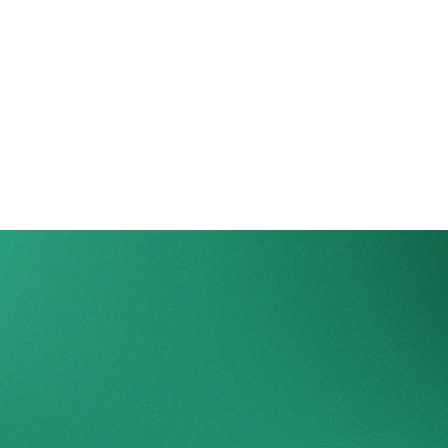
مصطلحات
مقالات
الجلسات