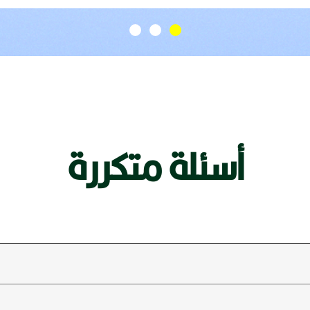
أسئلة متكررة