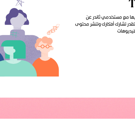
فيها مع مستخدمي ثاندر عن
تقدر تشارك أفكارك وتنشر محتوى
لفيديوهات