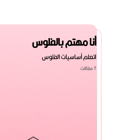
أنا مهتم بالفلوس
اتعلم أساسيات الفلوس
7 مقالات