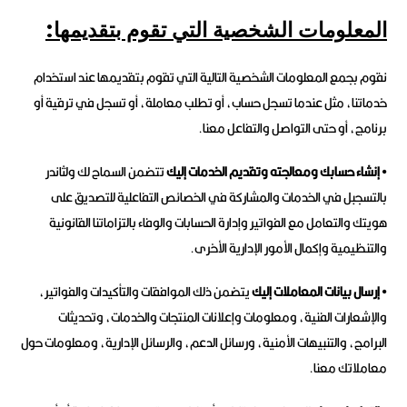
المعلومات الشخصية التي تقوم بتقديمها:
نقوم بجمع المعلومات الشخصية التالية التي تقوم بتقديمها عند استخدام
خدماتنا، مثل عندما تسجل حساب، أو تطلب معاملة، أو تسجل في ترقية أو
برنامج، أو حتى التواصل والتفاعل معنا.
• إنشاء حسابك ومعالجته وتقديم الخدمات إليك
تتضمن السماح لك ولثاندر
بالتسجبل في الخدمات والمشاركة في الخصائص التفاعلية للتصديق على
هويتك والتعامل مع الفواتير وإدارة الحسابات والوفاء بالتزاماتنا القانونية
والتنظيمية وإكمال الأمور الإدارية الأخرى.
• إرسال بيانات المعاملات إليك
يتضمن ذلك الموافقات والتأكيدات والفواتير،
والإشعارات الفنية، ومعلومات وإعلانات المنتجات والخدمات، وتحديثات
البرامج، والتنبيهات الأمنية، ورسائل الدعم، والرسائل الإدارية، ومعلومات حول
معاملاتك معنا.