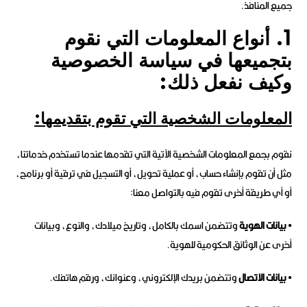
جميع المنافذ.
1. أنواع المعلومات التي نقوم
بتجميعها في سياسة الخصوصية
وكيف نفعل ذلك:
المعلومات الشخصية التي تقوم بتقديمها:
نقوم بجمع المعلومات الشخصية الآتية التي تقدمها عندما تستخدم خدماتنا،
مثل أن تقوم بإنشاء حساب، أو عملية تحويل، أو التسجيل في ترقية أو برنامج،
أو أي طريقة أخرى تقوم فيه بالتواصل معنا:
• بيانات الهوية
وتتضمن اسمك بالكامل، وتاريخ ميلادك، والنوع، وبيانات
أخرى عن الوثائق الحكومية للهوية.
• بيانات الاتصال
وتتضمن بريدك الإلكتروني، وعنوانك، ورقم هاتفك.