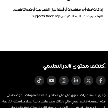
إذا كانت لديك أي استفسارات أو أسئلة حول الخصوصية أو خدماتنا فيرجي
التواصل معنا عبر البريد الالكتروني
support@thndr.app
أكتشف محتوى ثاندر التعليمي
جميع الاستثمارات تحتوي علي علي مخاطر .كافة المعلومات الموضحة في
هذه الصفحة لا تعد نصح مالي ، لذلك يجب عليك دائما اعداد دراستك الخاصة