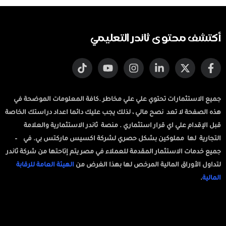
أكتشف محتوى ثاندر التعليمي
جميع الاستثمارات تحتوي علي علي مخاطر .كافة المعلومات الموضحة في
هذه الصفحة لا تعد نصح مالي ، لذلك يجب عليك دائما اعداد دراستك الخاصة
قبل الإقدام علي اي قرار استثماري . منصة ثاندر الاستثمارية والعلامة
التجارية لها مملوكين بشكل حصري لشركة اكسيس ماركتس بي. في –
جميع خدمات الاستثمار المقدمة للعملاء في مصر يتم إتاحتها من شركة ثاندر
لتداول الأوراق المالية المرخص لها بهذا الغرض من
الهيئة العامة للرقابة
المالية
.