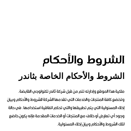
الشروط والأحكام
الشروط والأحكام الخاصة بثاندر
ملكية هذا الموقع وإدارته تتم من قبل شركة ثاندر تكنولوجي القابضة.
وتخضع كافة المنتجات والخدمات التي تقدمها الشركة للشروط والأحكام وبيان
إخلاء المسئولية التي يتم تطبيقها والتي تحكم اتفاقية استخدامها. في حالة
وجود أي تعارض أو خلاف مع المنتجات أو الخدمات المقدمة فإنه يكون خاضع
لتلك الشروط والأحكام وبيان إخلاء المسئولية.