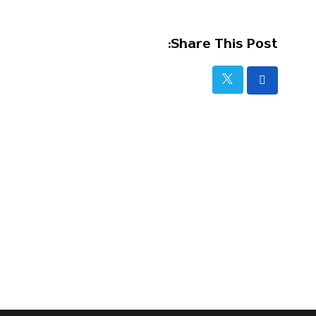
Share This Post: