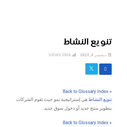
تنويع النشاط
ديسمبر 4, 2022
3969
VIEWS
« Back to Glossary Index
تنويع النشاط
هي إستراتيجية نمو حيث تقوم الشركات
بتطوير منتج جديد أو دخول سوق جديد.
« Back to Glossary Index