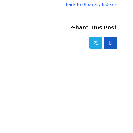
« Back to Glossary Index
Share This Post: