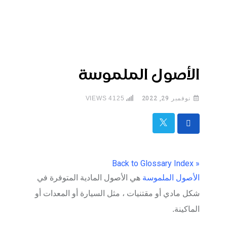
الأصول الملموسة
نوفمبر 29, 2022
4125
VIEWS
« Back to Glossary Index
الأصول الملموسة
هي الأصول المادية المتوفرة في
شكل مادي أو مقتنيات ، مثل السيارة أو المعدات أو
الماكينة.