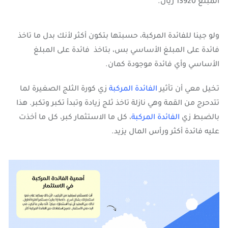
المبلغ 13920 ريال.
ولو جينا للفائدة المركبة، حسبتها بتكون أكثر لأنك بدل ما تاخذ
فائدة على المبلغ الأساسي بس، بتاخذ فائدة على المبلغ
الأساسي وأي فائدة موجودة كمان.
تخيل معي أن تأثير
الفائدة المركبة
زي كورة الثلج الصغيرة لما
تتدحرج من القمة وهي نازلة تاخذ ثلج زيادة وتبدأ تكبر وتكبر. هذا
بالضبط زي
الفائدة المركبة
، كل ما الاستثمار كبر، كل ما أخذت
عليه فائدة أكثر ورأس المال يزيد.