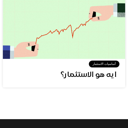
أساسيات الاستثمار
ايه هو الاستثمار؟