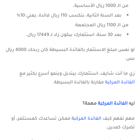
من الـ 1000 ريال الأساسية.
بعد السنة الثانية، بتكسب 110 ريال فائدة، يعني 10%
من الـ 1100 ريال المجتمعة.
بعد 30 سنة، استثمارك بيكون زاد لـ 17449 ريال.
لو نفس مبلغ الاستثمار بالفائدة البسيطة كان ربحك 4000 ريال
بس.
زي ما أنت شايف، استثمارك بيتدبل وينمو أسرع بكثير مع
الفائدة المركبة
مقارنة بالفائدة البسيطة.
ليه
الفائدة المركبة
مهمة؟
مهم تفهم كيف
الفائدة المركبة
ممكن تساعدك كمستثمر، أو
تضرك كمدين.