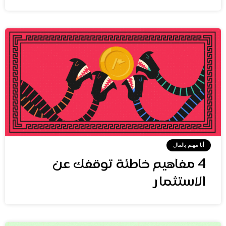
أنا مهتم بالمال
4 مفاهيم خاطئة توقفك عن
الاستثمار