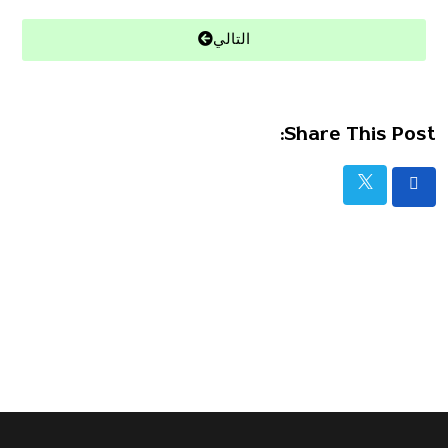
التالي
Share This Post: