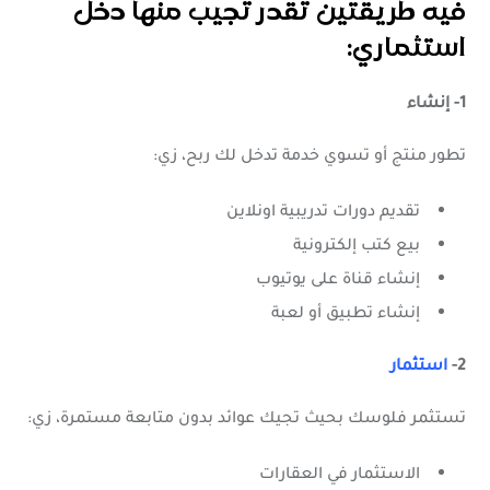
فيه طريقتين تقدر تجيب منها دخل
استثماري:
1- إنشاء
تطور منتج أو تسوي خدمة تدخل لك ربح، زي:
تقديم دورات تدريبية اونلاين
بيع كتب إلكترونية
إنشاء قناة على يوتيوب
إنشاء تطبيق أو لعبة
2-
استثمار
تستثمر فلوسك بحيث تجيك عوائد بدون متابعة مستمرة، زي:
الاستثمار في العقارات