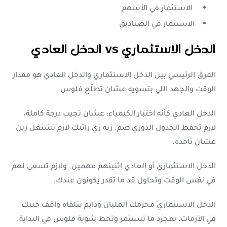
الاستثمار في الأسهم
الاستثمار في الصناديق
الدخل الاستثماري vs الدخل العادي
الفرق الرئيسي بين الدخل الاستثماري والدخل العادي هو مقدار
الوقت والجهد اللي بتسويه عشان تطلّع فلوس.
الدخل العادي كأنه اختبار الكيمياء: عشان تجيب درجة كاملة،
لازم تحفظ الجدول الدوري صم. زيه زي راتبك لازم تشتغل زين
عشان تاخذه.
الدخل الاستثماري أو العادي اثنينهم مهمين. ولازم تسعى لهم
في نفس الوقت وتحاول قد ما تقدر يكونون عندك.
الدخل الاستثماري محزمك المليان ودايم بتلقاه واقف جنبك
في الأزمات، بمجرد ما تستثمر وتحط شوية فلوس في البداية.