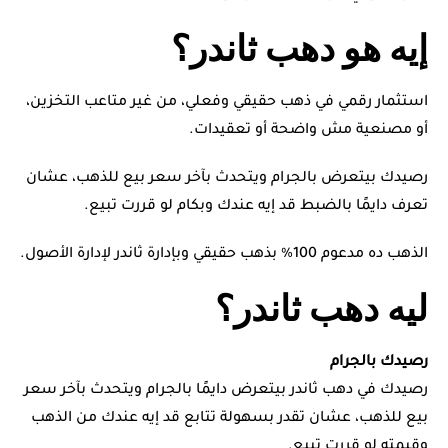
إيه هو دهب ثاندر؟
استثمار رقمي في ذهب حقيقي وفعلي، من غير متاعب التخزين،
أو مصنعية مش واضحة أو تعقيدات.
رصيدك بيتعرض بالجرام ويتحدث بآخر سعر بيع للذهب، عشان
تعرف دايمًا بالضبط قد إيه عندك وبكام لو قررت تبيع.
الذهب ده مدعوم 100% بذهب حقيقي وبإدارة ثاندر لإدارة الأصول.
ليه دهب ثاندر؟
رصيدك بالجرام
رصيدك في دهب ثاندر بيتعرض دايمًا بالجرام ويتحدث بآخر سعر
بيع للذهب، عشان تقدر بسهولة تتابع قد إيه عندك من الذهب
وقيمته لو قررت تبيع.