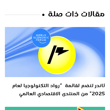
مقالات ذات صلة
ثاندر تنضم لقائمة “رواد التكنولوجيا لعام
2025” من المنتدى الاقتصادي العالمي