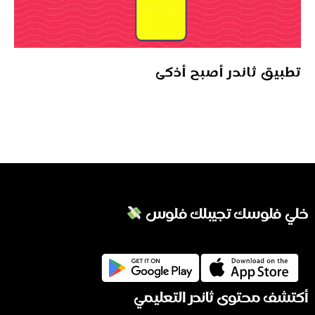
تطبيق ثاندر أصبح أذكى
خلي فلوسك تجيبلك فلوس
أكتشف محتوى ثاندر التعليمي