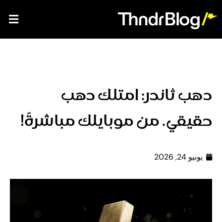
دهب ثاندر: امتلك دهب
حقيقي. من موبايلك مباشرةً!
يونيو 24, 2026