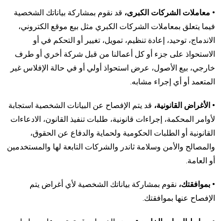
• معاملات الشركات الكبرى،
قد نقوم بمشاركة بياناتك الشخصية
فيما يتعلق بمعاملات الشركات الكبري مثل بيع موقع الكتروني،
الاندماج، توحيد، إعادة تنظيم، تمويل، تغيير أو التحكم في أو
الاستحواذ على جزء أو كل أعمالنا من قبل شركة أخري أو طرف
خارجي، بيع الأصول، عرض استحواذ أولي أو في حالة الإفلاس غير
المتعمد أو أي إجراء مشابه.
• الأغراض القانونية،
قد يتم الإفصاح عن البيانات الشخصية استجابة
لأوامر المحكمة، إجراءات قانونية، طلبات تنفيذ القانون، الادعاءات
القانونية أو الطلبات الحكومية ولحماية والدفاع عن الحقوق،
والمصالح والأمن وسلامة ثاندر والشركات التابعة لها والمستخدمين
أو العامة.
• بموافقتك،
نقوم بمشاركة بياناتك الشخصية لأي أغراض يتم
الإفصاح عنها بموافقتك.