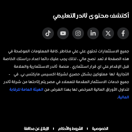
أكتشف محتوى ثاندر التعليمي
جميع الاستثمارات تحتوي علي علي مخاطر .كافة المعلومات الموضحة في
هذه الصفحة لا تعد نصح مالي ، لذلك يجب عليك دائما اعداد دراستك الخاصة
قبل الإقدام علي اي قرار استثماري . منصة ثاندر الاستثمارية والعلامة
التجارية لها مملوكين بشكل حصري لشركة اكسيس ماركتس بي. في –
جميع خدمات الاستثمار المقدمة للعملاء في مصر يتم إتاحتها من شركة ثاندر
لتداول الأوراق المالية المرخص لها بهذا الغرض من
الهيئة العامة للرقابة
المالية
.
الخصوصية
الشروط والأحكام
الإبلاغ عن مخالفة