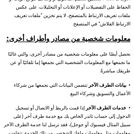
الحفاظ على التفضيلات أو الإعلانات أو التحليلات. على عكس
ملفات تعريف الارتباط بالمتصفح، لا يتم تخزين “ملفات تعريف
الارتباط الفلاش” في المتصفح.
معلومات شخصية من مصادر وأطراف أخرى:
نحصل أيضًا على معلومات شخصية من مصادر أخرى، والتي غالبًا
ما نجمعها مع المعلومات الشخصية التي نجمعها إما تلقائيًا أو عن
طريقك مباشرةً.
• بيانات الطرف الآخر
تتضمن البيانات التي نجمعها من شركاء
الأعمال والتسويق وشركاء البيع.
• خدمات الطرف الآخر
إذا قمت بالربط أو الاتصال أو تسجيل
الدخول إلى حساب ثاندر الخاص بك مع خدمة طرف آخر (على
سبيل المثال فيسبوك أو جوجل)، فقد ترسل لنا خدمة الطرف الآخر
معلومات مثل معلومات ملفك الشخصي من تلك الخدمة. تتفاوت