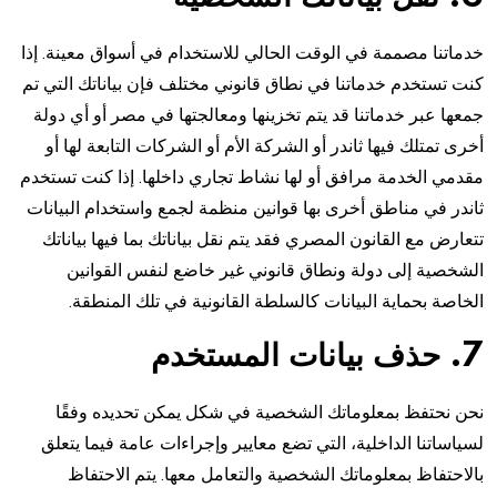
خدماتنا مصممة في الوقت الحالي للاستخدام في أسواق معينة. إذا
كنت تستخدم خدماتنا في نطاق قانوني مختلف فإن بياناتك التي تم
جمعها عبر خدماتنا قد يتم تخزينها ومعالجتها في مصر أو أي دولة
أخرى تمتلك فيها ثاندر أو الشركة الأم أو الشركات التابعة لها أو
مقدمي الخدمة مرافق أو لها نشاط تجاري داخلها. إذا كنت تستخدم
ثاندر في مناطق أخرى بها قوانين منظمة لجمع واستخدام البيانات
تتعارض مع القانون المصري فقد يتم نقل بياناتك بما فيها بياناتك
الشخصية إلى دولة ونطاق قانوني غير خاضع لنفس القوانين
الخاصة بحماية البيانات كالسلطة القانونية في تلك المنطقة.
7. حذف بيانات المستخدم
نحن نحتفظ بمعلوماتك الشخصية في شكل يمكن تحديده وفقًا
لسياساتنا الداخلية، التي تضع معايير وإجراءات عامة فيما يتعلق
بالاحتفاظ بمعلوماتك الشخصية والتعامل معها. يتم الاحتفاظ