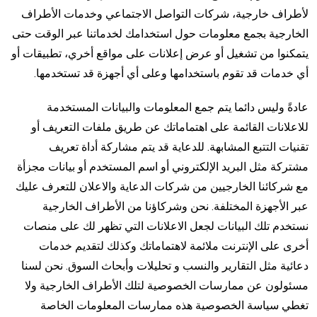
لأطراف خارجية، شركات التواصل الاجتماعي وخدمات الأطراف
الخارجية بجمع معلومات حول استخدامك لخدماتنا عبر الوقت حتى
يتمكنوا من تشغيل أو عرض إعلانات على مواقع أخري، تطبيقات أو
أي خدمات قد تقوم باستخدامها وعلى أي أجهزة قد تستخدمها.
عادةً وليس دائما يتم جمع المعلومات والبيانات المستخدمة
للاعلانات القائمة على اهتماماتك عن طريق ملفات التعريف أو
تقنيات التتبع المشابهة. للدعاية قد يتم مشاركة أداة تعريف
مشتركة مثل البريد الإلكتروني أو اسم المستخدم أو بيانات مجزأة
مع شركائنا الخارجيين من شركات الدعاية والاعلان للتعرف عليك
عبر الأجهزة المختلفة. نحن وشركاؤنا من الأطراف الخارجية
نستخدم تلك البيانات لجعل الاعلانات التي تظهر لك على منصات
أخرى على الإنترنت ملائمة لاهتماماتك وكذلك لتقديم خدمات
دعائية مثل التقارير والنسب و تحليلات وأبحاث السوق. نحن لسنا
مسئولون عن ممارسات الخصوصية لتلك الأطراف الخارجية ولا
تغطي سياسة الخصوصية هذه ممارسات المعلومات الخاصة