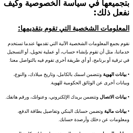
بتجميعها في سياسة الخصوصية وكيف
نفعل ذلك:
المعلومات الشخصية التي تقوم بتقديمها:
نقوم بجمع المعلومات الشخصية الآتية التي تقدمها عندما تستخدم
خدماتنا، مثل أن تقوم بإنشاء حساب، أو عملية تحويل، أو التسجيل
في ترقية أو برنامج، أو أي طريقة أخرى تقوم فيه بالتواصل معنا:
• بيانات الهوية
وتتضمن اسمك بالكامل، وتاريخ ميلادك، والنوع،
وبيانات أخرى عن الوثائق الحكومية للهوية.
• بيانات الاتصال
وتتضمن بريدك الإلكتروني، وعنوانك، ورقم هاتفك.
• بيانات مالية
وتضمن حسابك البنكي وتفاصيل بطاقة الدفع،
ومعلومات عن دخلك وأرصدة حسابك.