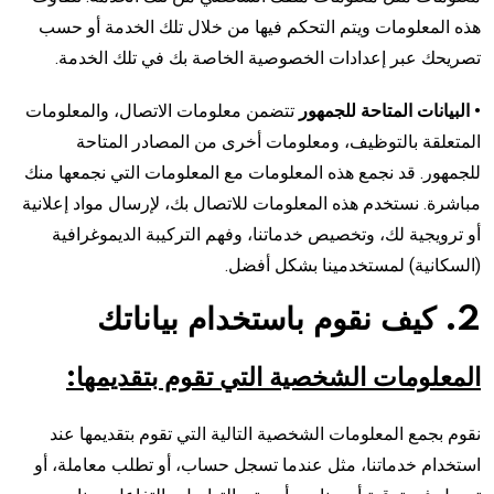
هذه المعلومات ويتم التحكم فيها من خلال تلك الخدمة أو حسب
تصريحك عبر إعدادات الخصوصية الخاصة بك في تلك الخدمة.
• البيانات المتاحة للجمهور
تتضمن معلومات الاتصال، والمعلومات
المتعلقة بالتوظيف، ومعلومات أخرى من المصادر المتاحة
للجمهور. قد نجمع هذه المعلومات مع المعلومات التي نجمعها منك
مباشرة. نستخدم هذه المعلومات للاتصال بك، لإرسال مواد إعلانية
أو ترويجية لك، وتخصيص خدماتنا، وفهم التركيبة الديموغرافية
(السكانية) لمستخدمينا بشكل أفضل.
2. كيف نقوم باستخدام بياناتك
المعلومات الشخصية التي تقوم بتقديمها:
نقوم بجمع المعلومات الشخصية التالية التي تقوم بتقديمها عند
استخدام خدماتنا، مثل عندما تسجل حساب، أو تطلب معاملة، أو