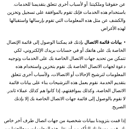
عن حقوقنا وملكيتنا. أو لأسباب أخرى تتعلق بتقديمنا للخدمات.
باستخدام هذه الخدمات فإنك تقوم بالموافقة على تسجيل وتخزين
والكشف عن مثل هذه المعلومات التي تقوم بإرسالها واستقبالها
لهذه الأغراض.
• بيانات قائمة الاتصال
بإذنك قد يمكننا الوصول إلى قائمة الإتصال
الخاصة بك على هاتفك أو في حسابات بريدك الإلكتروني، لكي
تتمكن من تحديد جهات الاتصال الخاصة بك على الخدمات وتوجيه
دعوة لجهات الاتصال الخاصة بك. نقوم بتخزين واستخدام هذه
المعلومات لترشيح الإحالات أو الاتصالات، ولأسباب أخرى تتعلق
بتقديم الخدمة. نقوم بعمل هذه الترشيحات بناء على بيانات قائمة
الاتصال الخاصة، وكذلك بموافقتهم، إذا كانوا هم كذلك عملاء ثاندر.
لا نقوم بالوصول إلى قائمة جهات الاتصال الخاصة بك إلا بإذنك
الصريح.
إذا قمت بتزويدنا ببيانات شخصية من جهات اتصال طرف آخر خاص
بك، فمن مسؤليتك التأكد من أن نقل هذه المعلومات ومعالجتها من