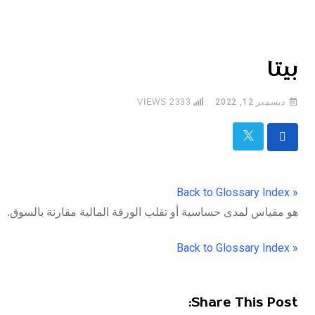
بيتا
ديسمبر 12, 2022
2333
VIEWS
« Back to Glossary Index
هو مقياس لمدى حساسية أو تقلب الورقة المالية مقارنة بالسوق.
« Back to Glossary Index
Share This Post: