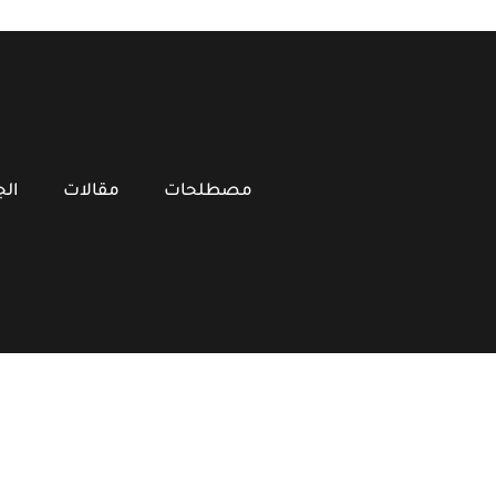
مصطلحات
مقالات
ال