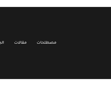
مصطلحات
مقالات
ال