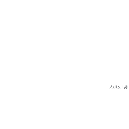
ق المالية.