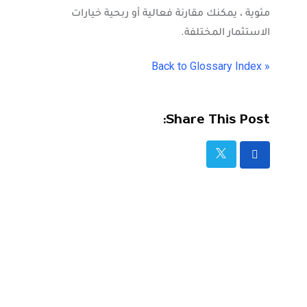
مئوية ، يمكنك مقارنة فعالية أو ربحية خيارات
الاستثمار المختلفة.
« Back to Glossary Index
Share This Post: