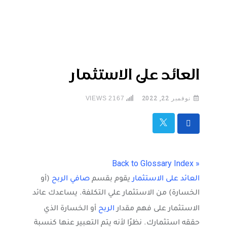
العائد على الاستثمار
نوفمبر 22, 2022
2167
VIEWS
« Back to Glossary Index
العائد على الاستثمار
يقوم بقسم
صافي الربح
(أو
الخسارة) من الاستثمار علي التكلفة. يساعدك عائد
الاستثمار على فهم مقدار
الربح
أو الخسارة الذي
حققه استثمارك. نظرًا لأنه يتم التعبير عنها كنسبة