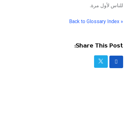
للناس لأول مرة.
« Back to Glossary Index
Share This Post: