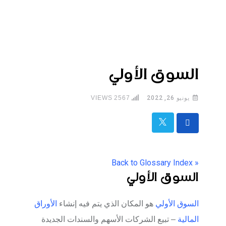
السوق الأولي
يونيو 26, 2022
2567
VIEWS
« Back to Glossary Index
السوق الأولي
السوق الأولي
هو المكان الذي يتم فيه إنشاء
الأوراق
المالية
– تبيع الشركات الأسهم والسندات الجديدة