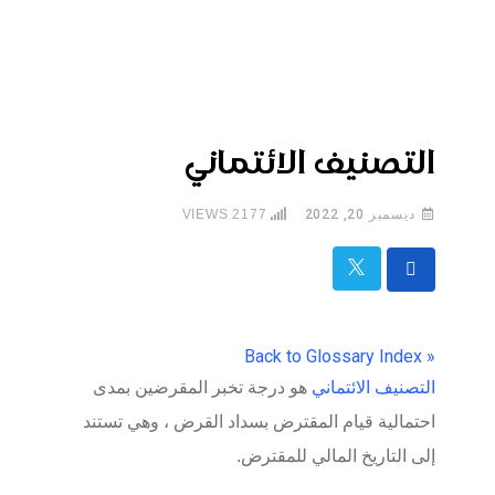
التصنيف الائتماني
ديسمبر 20, 2022
2177
VIEWS
« Back to Glossary Index
التصنيف الائتماني
هو درجة تخبر المقرضين بمدى
احتمالية قيام المقترض بسداد القرض ، وهي تستند
إلى التاريخ المالي للمقترض.