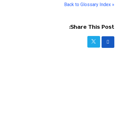
« Back to Glossary Index
Share This Post: