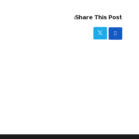
Share This Post: