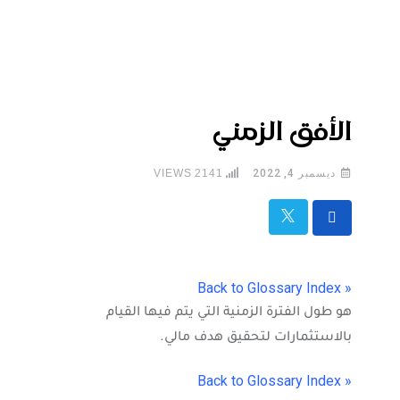
الأفق الزمني
ديسمبر 4, 2022
2141
VIEWS
« Back to Glossary Index
هو طول الفترة الزمنية التي يتم فيها القيام
بالاستثمارات لتحقيق هدف مالي.
« Back to Glossary Index