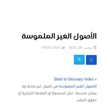
الأصول الغير الملموسة
نوفمبر 29, 2022
2363
VIEWS
« Back to Glossary Index
الأصول الغير الملموسة
هي أصول غير مادية ولا
يمكن لمسها مثل السمعة أو العلامة التجارية أو
حقوق النشر.