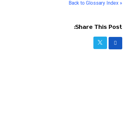
« Back to Glossary Index
Share This Post: