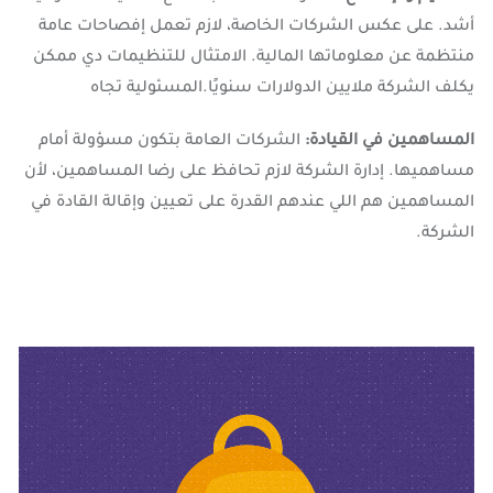
أشد. على عكس الشركات الخاصة، لازم تعمل إفصاحات عامة
منتظمة عن معلوماتها المالية. الامتثال للتنظيمات دي ممكن
يكلف الشركة ملايين الدولارات سنويًا.المسئولية تجاه
المساهمين في القيادة:
الشركات العامة بتكون مسؤولة أمام
مساهميها. إدارة الشركة لازم تحافظ على رضا المساهمين، لأن
المساهمين هم اللي عندهم القدرة على تعيين وإقالة القادة في
الشركة.