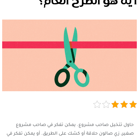
ايه هو الطرح العام؟
حاول تتخيل صاحب مشروع. يمكن تفكر في صاحب مشروع
صغير، زي صالون حلاقة أو كشك على الطريق. أو يمكن تفكر في