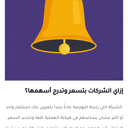
إزاي الشركات بتسعر وتدرج أسهمها؟
الشركة اللي رايحة للبورصة عادةً بتبدأ بتعيين بنك استثمار واحد
أو أكتر عشان يساعدهم في هيكلة العملية كلها وتحديد السعر