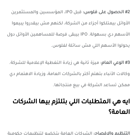
#2 الحصول على فلوس:
قبل IPO، المؤسسين والمستثمرين
الأوائل بيمتلكوا أجزاء من الشركة، لكنهم مش بيقدروا يبيعوا
الأسهم دي بسهولة. IPO بيبقى فرصة للمساهمين الأوائل دول
يحولوا الأسهم اللي مش سائلة لفلوس.
#3 الوعي العام:
ميزة تانية هي زيادة التغطية الإعلامية للشركة.
وكالات الأنباء بتهتم أكتر بالشركات العامة، وزيادة الاهتمام دي
ممكن تساعد الشركة في بيع منتجاتها.
ايه هي المتطلبات اللي بتلتزم بيها الشركات
العامة؟
التنظيم والإفصاح:
الشركات العامة بتخضع لتنظيمات حكومية