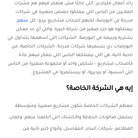
رائد أعمال ملياردير. اللي غالبًا مش هتفكر فيهم هم عشرات
الملايين من الناس اللي بيملكوا حصص صغيرة في شركات
مدرجة في البورصة، لكنهم أصحاب مشاريع بردو. كل
سهم
بيمتلكوه هو جزء صغير من شركة كبيرة، واللي أي حد ممكن
يشتريه ويبيعه في البورصة. الشركات اللي أسهمها بتتداول في
البورصات دي بنسميها شركات مدرجة. الشركات الخاصة، من
ناحية تانية، هي اللي بيمتلكها الناس اللي بنفكر فيهم عادة
كأصحاب مشاريع – شخص واحد أو مجموعة صغيرة من الناس
اللي أسسوا، أو بيديروا، أو بيستثمروا في المشروع.
إيه هي الشركة الخاصة؟
معظم الشركات الخاصة بتكون مشاريع صغيرة ومتوسطة.
بتشمل صالونات الحلاقة والأكشاك اللي اتكلمنا عنهم، وكمان
المطاعم، شركات البناء، المغاسل، وأنواع كتير تانية من