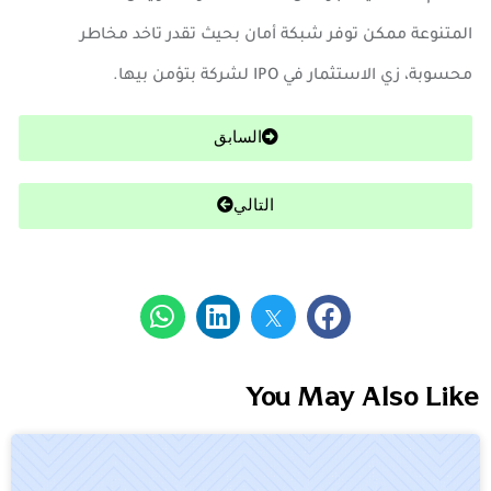
المتنوعة ممكن توفر شبكة أمان بحيث تقدر تاخد مخاطر
محسوبة، زي الاستثمار في IPO لشركة بتؤمن بيها.
السابق
التالي
You May Also Like