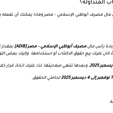
 مال مصرف أبوظبي الإسلامي – مصر وماذا يمكنك أن تفعله بحق
يادة رأس مال
مصرف أبوظبي الإسلامي – مصر [ADIB]
ن عليك بيع حقوق الاكتتاب أو استخدامها. وإليك بعض التوار
، وبعدها تنتهي صلاحيتها. لذا، عليك اتخاذ قرار خلا
ى 4 ديسمبر 2025
لحاملي الحقوق.
ة.