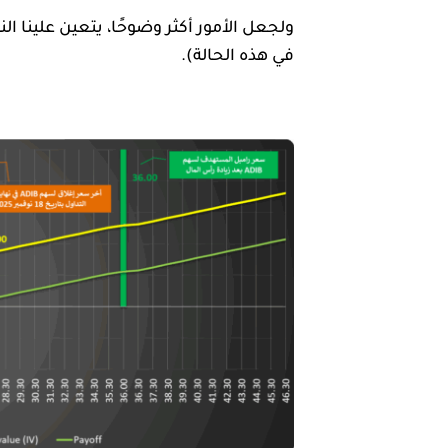
في هذه الحالة).