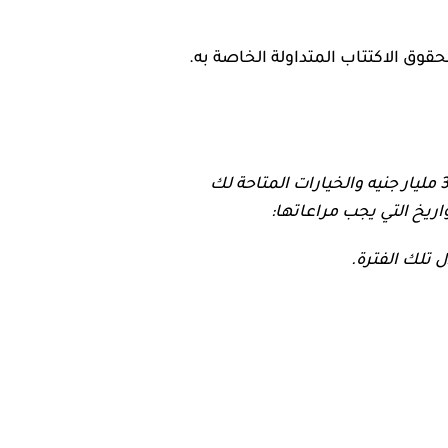
وق الاكتتاب المتداولة الخاصة به.
بمقدار 3 مليار جنيه والخيارات المتاحة لك
يخ التي يجب مراعاتها:
ل تلك الفترة.