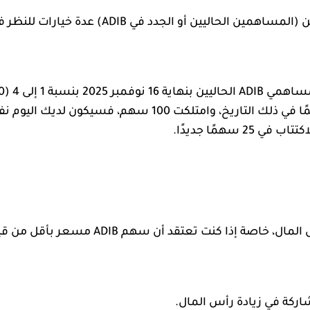
ليين أو الجدد في ADIB) عدة خيارات للنظر فيها.
سهمًا جديدًا.
في زيادة رأس المال، خاصة إذا كنت تع
شاركة في زيادة رأس المال.