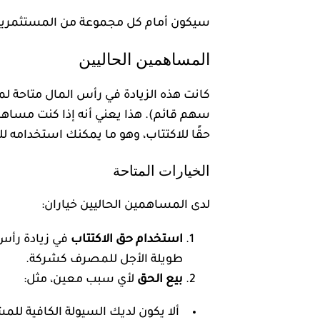
سيكون أمام كل مجموعة من المستثمرين (المساهمين الحا
المساهمين الحاليين
حقًا للاكتتاب، وهو ما يمكنك استخدامه للاكتتاب في 25 
الخيارات المتاحة
لدى المساهمين الحاليين خياران:
استخدام حق الاكتتاب
طويلة الأجل للمصرف كشركة.
بيع الحق
لأي سبب معين، مثل:
ألا يكون لديك السيولة الكافية للم