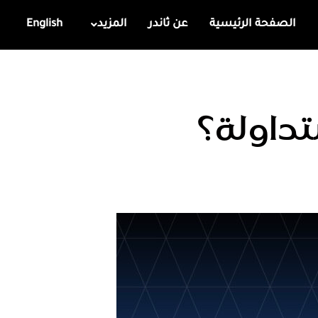
الصفحة الرئيسية
عن ثاندر
المزيد
English