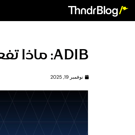
ADIB: ماذا تفعل بحقوق الاكتتاب المتداولة؟
نوفمبر 19, 2025