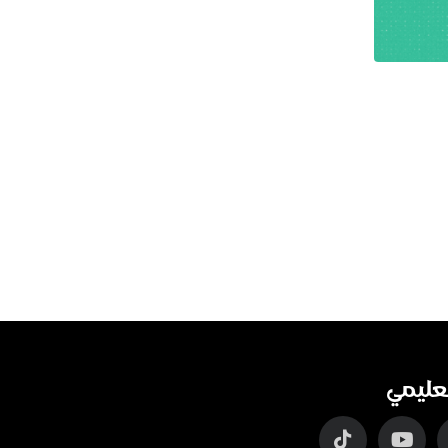
عليمي