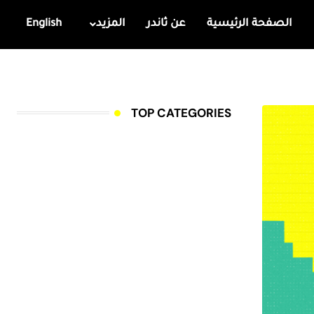
الصفحة الرئيسية
عن ثاندر
المزيد
English
TOP CATEGORIES