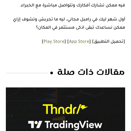
فيه ممكن تشارك أفكارك وتتواصل مباشرة مع الخبراء.
أول شهر ليك في رامبل مجاني، ليه ما تجربش وتشوف إزاي
ممكن نساعدك تبقى اذكى مستثمر في المكان؟
[تحميل التطبيق] [
App Store
] [
Play Store
]
مقالات ذات صلة