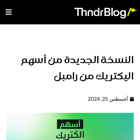
النسخة الجديدة من أسهم
اليكتريك من رامبل
أغسطس 25, 2024