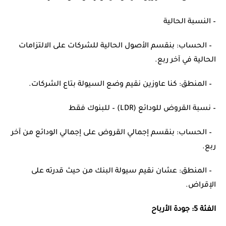
– النسبة الحالية
– الحساب: بنقسم الأصول الحالية للشركات على الالتزامات
الحالية في آخر ربع.
– المنطق: كنا عاوزين نقيم وضع السيولة بتاع الشركات.
– نسبة القروض للودائع (LDR) – للبنوك فقط
– الحساب: بنقسم إجمالي القروض على إجمالي الودائع من آخر
ربع.
– المنطق: عشان نقيم سيولة البنك من حيث قدرته على
الإقراض.
الفئة 5: جودة الأرباح