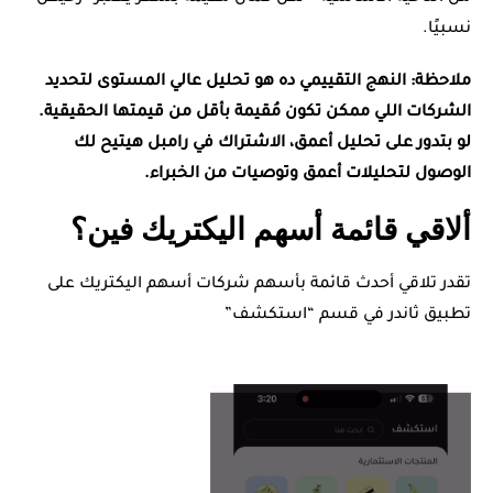
نسبيًا.
ملاحظة: النهج التقييمي ده هو تحليل عالي المستوى لتحديد
الشركات اللي ممكن تكون مُقيمة بأقل من قيمتها الحقيقية.
لو بتدور على تحليل أعمق، الاشتراك في رامبل هيتيح لك
الوصول لتحليلات أعمق وتوصيات من الخبراء.
ألاقي قائمة أسهم اليكتريك فين؟
تقدر تلاقي أحدث قائمة بأسهم شركات أسهم اليكتريك على
تطبيق ثاندر في قسم “استكشف”