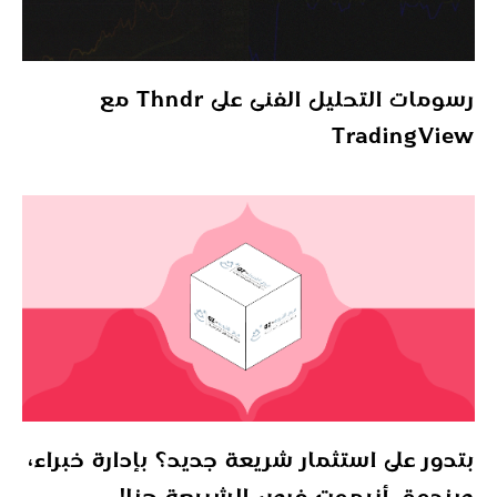
رسومات التحليل الفنى على Thndr مع
TradingView
بتدور على استثمار شريعة جديد؟ بإدارة خبراء،