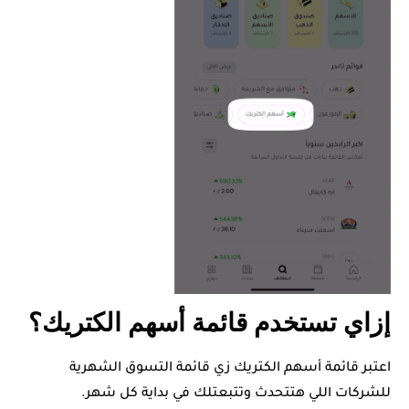
إزاي تستخدم قائمة أسهم الكتريك؟
اعتبر قائمة أسهم الكتريك زي قائمة التسوق الشهرية
للشركات اللي هتتحدث وتتبعتلك في بداية كل شهر.