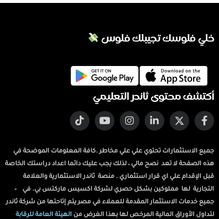
خلي فلوسك تجيبلك فلوس
أكتشف محتوى ثاندر التعليمي
جميع الاستثمارات تحتوي علي علي مخاطر .كافة المعلومات الموضحة في
هذه الصفحة لا تعد نصح مالي ، لذلك يجب عليك دائما اعداد دراستك الخاصة
قبل الإقدام علي اي قرار استثماري . منصة ثاندر الاستثمارية والعلامة
التجارية لها مملوكين بشكل حصري لشركة اكسيس ماركتس بي. في –
جميع خدمات الاستثمار المقدمة للعملاء في مصر يتم إتاحتها من شركة ثاندر
لتداول الأوراق المالية المرخص لها بهذا الغرض من
الهيئة العامة للرقابة