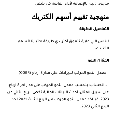
موجود، وليه، بالإضافة لأداء القائمة كل شهر.
منهجية تقييم أسهم الكتريك
التفاصيل الدقيقة:
للناس اللي عايزة تتعمق أكتر، دي طريقة اختيارنا لأسهم
الكتريك:
الفئة 1: النمو
– معدل النمو المركب للإيرادات على مدار 8 أرباع (CQGR)
– الحساب: بنحسب معدل النمو المركب على مدار آخر 8 أرباع.
على سبيل المثال، أحدث البيانات المالية تخص الربع الثاني من
2023، فبناخد معدل النمو المركب من الربع الثالث 2021 لحد
الربع الثاني 2023.