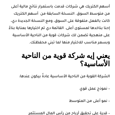
أسهم الكتريك هي شركات قدمت باستمرار نتائج مالية أعلى
من متوسط السوق. النسخة السابقة من أسهم الكتريك
كانت بالفعل متفوقة على السوق، ومع النسخة الجديدة دي،
إحنا بناخدها لمستوى أعلى. القائمة دي تم اختيارها بعناية بناءً
على منهجية تضمن لك شركات قوية من الناحية الأساسية
وبسعر مناسب للاختيار منها لما تبني محفظتك.
يعني إيه شركة قوية من الناحية
الأساسية؟
الشركة القوية من الناحية الأساسية عادةً بيكون عندها:
– نموذج عمل قوي
– نمو أعلى من المتوسط
– قدرة على تحقيق أرباح من رأس المال المستثمر