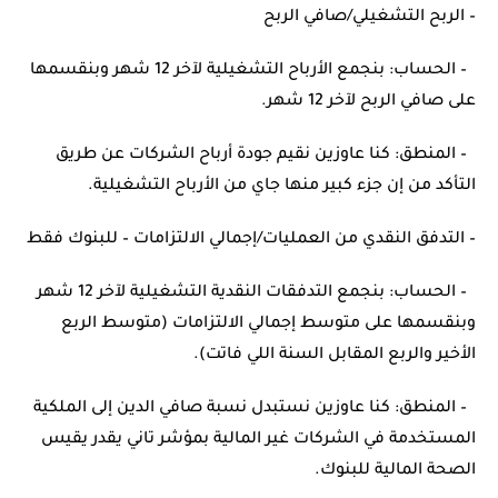
– الربح التشغيلي/صافي الربح
– الحساب: بنجمع الأرباح التشغيلية لآخر 12 شهر وبنقسمها
على صافي الربح لآخر 12 شهر.
– المنطق: كنا عاوزين نقيم جودة أرباح الشركات عن طريق
التأكد من إن جزء كبير منها جاي من الأرباح التشغيلية.
– التدفق النقدي من العمليات/إجمالي الالتزامات – للبنوك فقط
– الحساب: بنجمع التدفقات النقدية التشغيلية لآخر 12 شهر
وبنقسمها على متوسط إجمالي الالتزامات (متوسط الربع
الأخير والربع المقابل السنة اللي فاتت).
– المنطق: كنا عاوزين نستبدل نسبة صافي الدين إلى الملكية
المستخدمة في الشركات غير المالية بمؤشر تاني يقدر يقيس
الصحة المالية للبنوك.