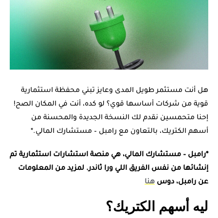
هل أنت مستثمر طويل المدى وعايز تبني محفظة استثمارية
قوية من شركات أساسها قوي؟ لو كده، أنت في المكان الصح!
إحنا متحمسين نقدم لك النسخة الجديدة والمحسنة من
أسهم الكتريك، بالتعاون مع رامبل – مستشارك المالي.*
*رامبل – مستشارك المالي، هي منصة استشارات استثمارية تم
إنشائها من نفس الفريق اللي ورا ثاندر. لمزيد من المعلومات
عن رامبل، دوس
هنا
ليه أسهم الكتريك؟