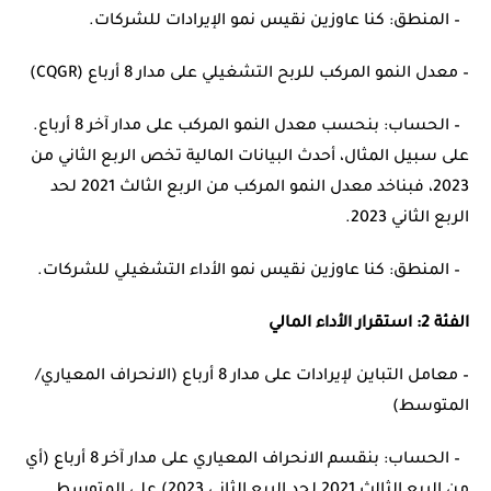
– المنطق: كنا عاوزين نقيس نمو الإيرادات للشركات.
– معدل النمو المركب للربح التشغيلي على مدار 8 أرباع (CQGR)
– الحساب: بنحسب معدل النمو المركب على مدار آخر 8 أرباع.
على سبيل المثال، أحدث البيانات المالية تخص الربع الثاني من
2023، فبناخد معدل النمو المركب من الربع الثالث 2021 لحد
الربع الثاني 2023.
– المنطق: كنا عاوزين نقيس نمو الأداء التشغيلي للشركات.
الفئة 2: استقرار الأداء المالي
– معامل التباين لإيرادات على مدار 8 أرباع (الانحراف المعياري/
المتوسط)
– الحساب: بنقسم الانحراف المعياري على مدار آخر 8 أرباع (أي