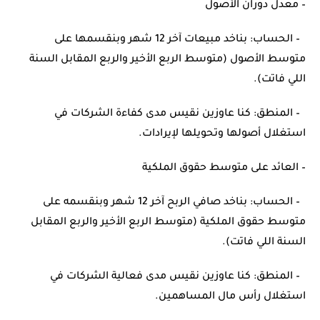
– معدل دوران الأصول
– الحساب: بناخد مبيعات آخر 12 شهر وبنقسمها على
متوسط الأصول (متوسط الربع الأخير والربع المقابل السنة
اللي فاتت).
– المنطق: كنا عاوزين نقيس مدى كفاءة الشركات في
استغلال أصولها وتحويلها لإيرادات.
– العائد على متوسط حقوق الملكية
– الحساب: بناخد صافي الربح آخر 12 شهر وبنقسمه على
متوسط حقوق الملكية (متوسط الربع الأخير والربع المقابل
السنة اللي فاتت).
– المنطق: كنا عاوزين نقيس مدى فعالية الشركات في
استغلال رأس مال المساهمين.